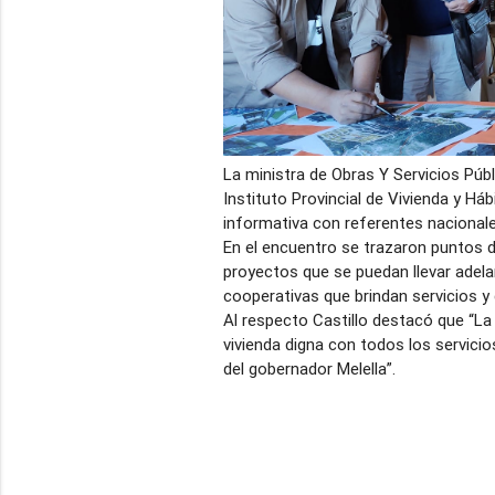
La ministra de Obras Y Servicios Públi
Instituto Provincial de Vivienda y Há
informativa con referentes nacionale
En el encuentro se trazaron puntos d
proyectos que se puedan llevar adela
cooperativas que brindan servicios y
Al respecto Castillo destacó que “La
vivienda digna con todos los servicios
del gobernador Melella”.