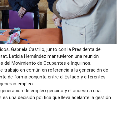
cos, Gabriela Castillo, junto con la Presidenta del
bitat, Leticia Hernández mantuvieron una reunión
s del Movimiento de Ocupantes e Inquilinos.
e trabajo en común en referencia a la generación de
nte de forma conjunta entre el Estado y diferentes
 generan empleo.
 generación de empleo genuino y el acceso a una
 es una decisión política que lleva adelante la gestión