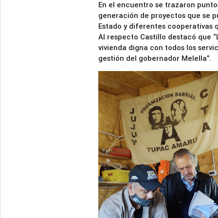
En el encuentro se trazaron punto
generación de proyectos que se p
Estado y diferentes cooperativas 
Al respecto Castillo destacó que 
vivienda digna con todos los servic