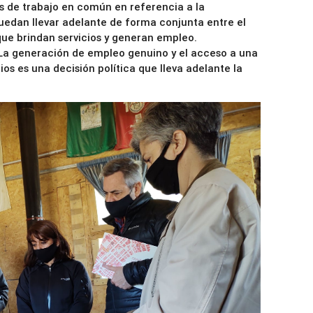
s de trabajo en común en referencia a la
uedan llevar adelante de forma conjunta entre el
que brindan servicios y generan empleo.
“La generación de empleo genuino y el acceso a una
ios es una decisión política que lleva adelante la