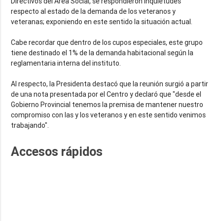
Directivos del Área Social, se respondieron inquietudes
respecto al estado de la demanda de los veteranos y
veteranas; exponiendo en este sentido la situación actual.
Cabe recordar que dentro de los cupos especiales, este grupo
tiene destinado el 1% de la demanda habitacional según la
reglamentaria interna del instituto.
Al respecto, la Presidenta destacó que la reunión surgió a partir
de una nota presentada por el Centro y declaró que "desde el
Gobierno Provincial tenemos la premisa de mantener nuestro
compromiso con las y los veteranos y en este sentido venimos
trabajando".
Accesos rápidos