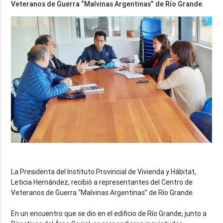
La Presidenta del Instituto Provincial de Vivienda y Hábitat,
Leticia Hernández, recibió a representantes del Centro de
Veteranos de Guerra “Malvinas Argentinas” de Río Grande.
En un encuentro que se dio en el edificio de Río Grande, junto a