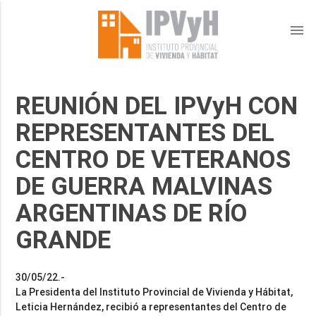
menu
REUNIÓN DEL IPVyH CON
REPRESENTANTES DEL
CENTRO DE VETERANOS
DE GUERRA MALVINAS
ARGENTINAS DE RÍO
GRANDE
30/05/22.-
La Presidenta del Instituto Provincial de Vivienda y Hábitat,
Leticia Hernández, recibió a representantes del Centro de