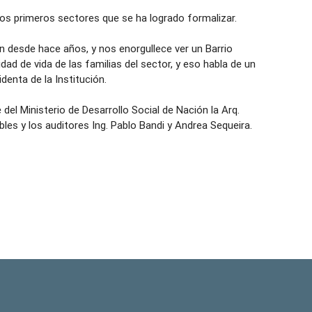
los primeros sectores que se ha logrado formalizar.
ión desde hace años, y nos enorgullece ver un Barrio
dad de vida de las familias del sector, y eso habla de un
denta de la Institución.
 del Ministerio de Desarrollo Social de Nación la Arq.
bles y los auditores Ing. Pablo Bandi y Andrea Sequeira.