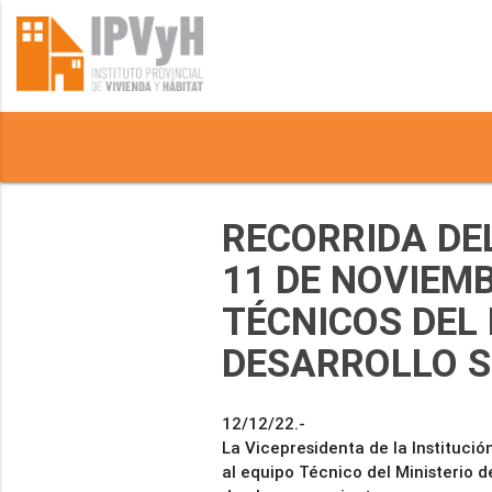
RECORRIDA DEL
11 DE NOVIEM
TÉCNICOS DEL 
DESARROLLO S
12/12/22.-
La Vicepresidenta de la Institució
al equipo Técnico del Ministerio d