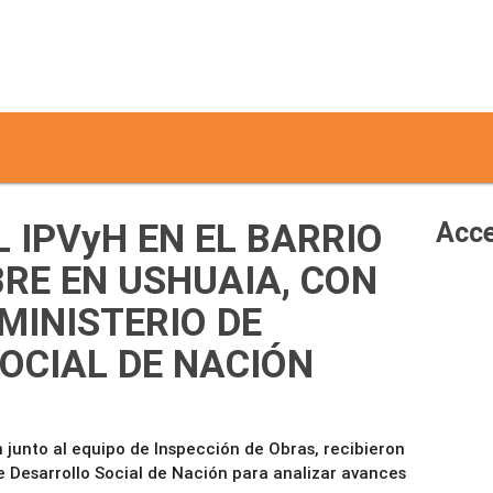
 IPVyH EN EL BARRIO
Acce
BRE EN USHUAIA, CON
MINISTERIO DE
OCIAL DE NACIÓN
n junto al equipo de Inspección de Obras, recibieron
e Desarrollo Social de Nación para analizar avances