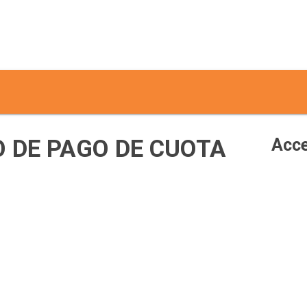
 DE PAGO DE CUOTA
Acce