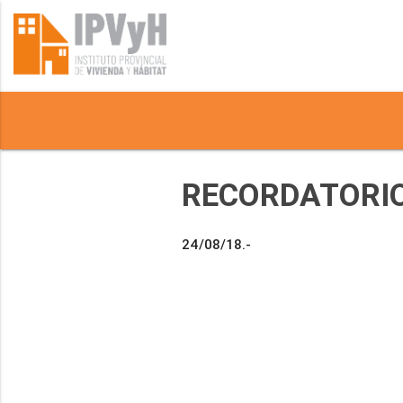
RECORDATORIO
24/08/18.-