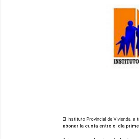
El Instituto Provincial de Vivienda, a
abonar la cuota entre el día prim