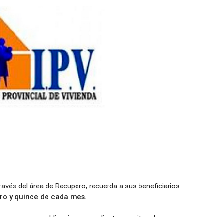
 través del área de Recupero, recuerda a sus beneficiarios
ero y quince de cada mes.