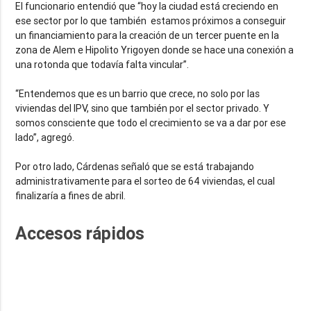
El funcionario entendió que “hoy la ciudad está creciendo en
ese sector por lo que también estamos próximos a conseguir
un financiamiento para la creación de un tercer puente en la
zona de Alem e Hipolito Yrigoyen donde se hace una conexión a
una rotonda que todavía falta vincular”.
“Entendemos que es un barrio que crece, no solo por las
viviendas del IPV, sino que también por el sector privado. Y
somos consciente que todo el crecimiento se va a dar por ese
lado”, agregó.
Por otro lado, Cárdenas señaló que se está trabajando
administrativamente para el sorteo de 64 viviendas, el cual
finalizaría a fines de abril.
Accesos rápidos