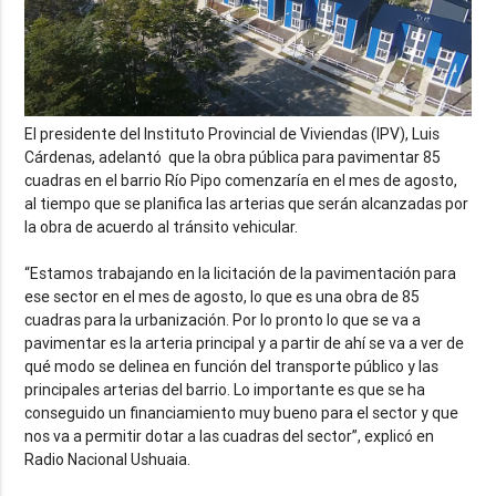
El presidente del Instituto Provincial de Viviendas (IPV), Luis
Cárdenas, adelantó que la obra pública para pavimentar 85
cuadras en el barrio Río Pipo comenzaría en el mes de agosto,
al tiempo que se planifica las arterias que serán alcanzadas por
la obra de acuerdo al tránsito vehicular.
“Estamos trabajando en la licitación de la pavimentación para
ese sector en el mes de agosto, lo que es una obra de 85
cuadras para la urbanización. Por lo pronto lo que se va a
pavimentar es la arteria principal y a partir de ahí se va a ver de
qué modo se delinea en función del transporte público y las
principales arterias del barrio. Lo importante es que se ha
conseguido un financiamiento muy bueno para el sector y que
nos va a permitir dotar a las cuadras del sector”, explicó en
Radio Nacional Ushuaia.