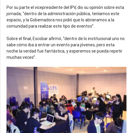
Por su parte el vicepresidente del IPV, dio su opinión sobre esta
jornada, “dentro de la administración pública, teníamos este
espacio, y la Gobernadora nos pidió que lo abrieramos a la
comunidad para realizar este tipo de eventos”.
Sobre el final, Escobar afirmó, “dentro de lo institucional uno no
sabe cómo iba a entrar un evento para jóvenes, pero esta
noche la verdad fue fantástica, y esperemos se pueda repetir
muchas veces”.