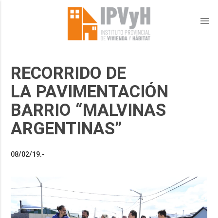
menu
RECORRIDO DE
LA PAVIMENTACIÓN
BARRIO “MALVINAS
ARGENTINAS”
08/02/19.-