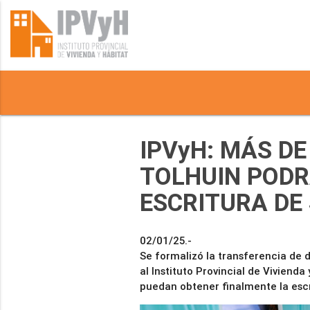
IPVyH: MÁS DE
TOLHUIN PODR
ESCRITURA DE
02/01/25.-
Se formalizó la transferencia de 
al Instituto Provincial de Viviend