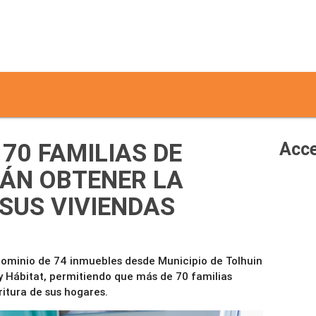
 70 FAMILIAS DE
Acce
ÁN OBTENER LA
 SUS VIVIENDAS
dominio de 74 inmuebles desde Municipio de Tolhuin
a y Hábitat, permitiendo que más de 70 familias