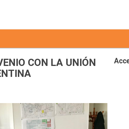
VENIO CON LA UNIÓN
Acce
ENTINA