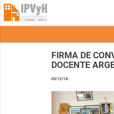
FIRMA DE CON
DOCENTE ARG
05/12/18.-