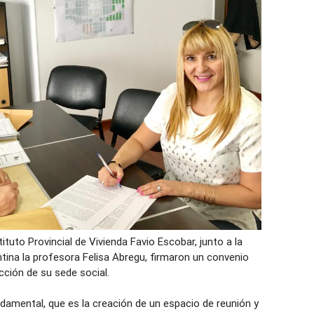
ituto Provincial de Vivienda Favio Escobar, junto a la
tina la profesora Felisa Abregu, firmaron un convenio
ción de su sede social.
ndamental, que es la creación de un espacio de reunión y