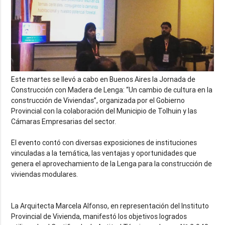
Este martes se llevó a cabo en Buenos Aires la Jornada de
Construcción con Madera de Lenga: “Un cambio de cultura en la
construcción de Viviendas”, organizada por el Gobierno
Provincial con la colaboración del Municipio de Tolhuin y las
Cámaras Empresarias del sector.
El evento contó con diversas exposiciones de instituciones
vinculadas a la temática, las ventajas y oportunidades que
genera el aprovechamiento d
e la Lenga para la construcción de
viviendas modulares.
La Arquitecta Marcela Alfonso, en representación del Instituto
Provincial de Vivienda, manifestó los objetivos logrados