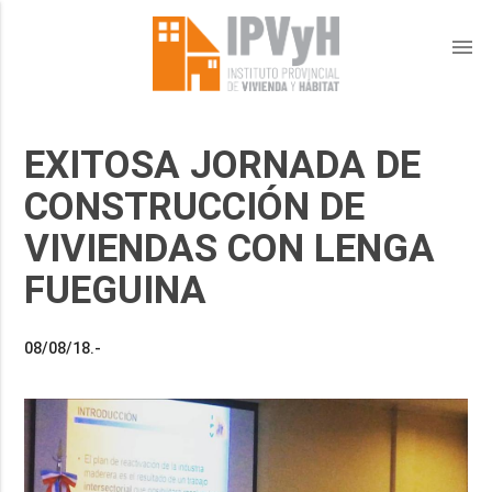
menu
EXITOSA JORNADA DE
CONSTRUCCIÓN DE
VIVIENDAS CON LENGA
FUEGUINA
08/08/18.-