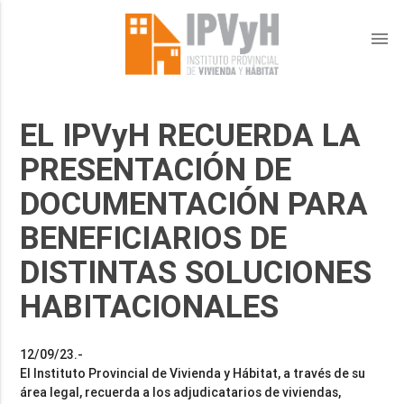
menu
EL IPVyH RECUERDA LA
PRESENTACIÓN DE
DOCUMENTACIÓN PARA
BENEFICIARIOS DE
DISTINTAS SOLUCIONES
HABITACIONALES
12/09/23.-
El Instituto Provincial de Vivienda y Hábitat, a través de su
área legal, recuerda a los adjudicatarios de viviendas,