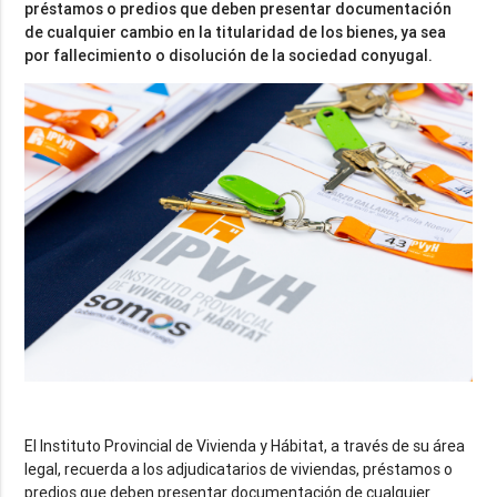
préstamos o predios que deben presentar documentación
de cualquier cambio en la titularidad de los bienes, ya sea
El Instituto Provincial de Vivienda y Hábitat, a través de su área
legal, recuerda a los adjudicatarios de viviendas, préstamos o
predios que deben presentar documentación de cualquier