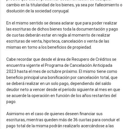
cambio en la titularidad de los bienes, ya sea por fallecimiento o
disolución de la sociedad conyugal.
En el mismo sentido se desea aclarar que para poder realizar
las escrituras de dichos bienes toda la documentación y pago
de cuotas deberán estar en regla al momento de realizar
escrituras de venta, hipoteca, cancelación o venta de las
mismas en torno a los beneficios de propiedad.
Cabe recordar que desde el área de Recupero de Créditos se
encuentra vigente el Programa de Cancelación Anticipada
2023 hasta el mes de octubre próximo. El mismo tiene como
beneficio principal una bonificación por cancelación total, que
se deberá realizar en un solo pago, dependiendo del saldo
deudor neto a vencer desde el período siguiente al mes en que
se acuerde la operación en función de los años restantes del
pago.
Asimismo en el caso de quienes deseen financiar sus
escrituras, mientras queden más de 36 cuotas para concluir el
pago total de la misma podrán realizarlo acercándose a las