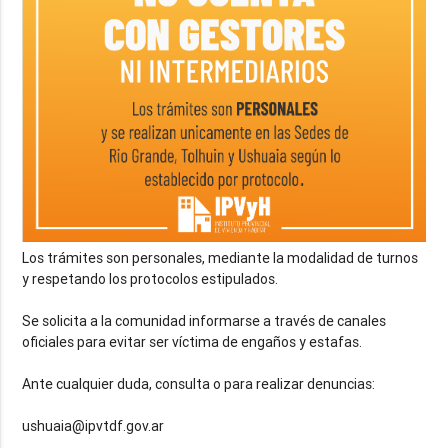
Los trámites son personales, mediante la modalidad de turnos
y respetando los protocolos estipulados.
Se solicita a la comunidad informarse a través de canales
oficiales para evitar ser víctima de engaños y estafas.
Ante cualquier duda, consulta o para realizar denuncias:
ushuaia@ipvtdf.gov.ar