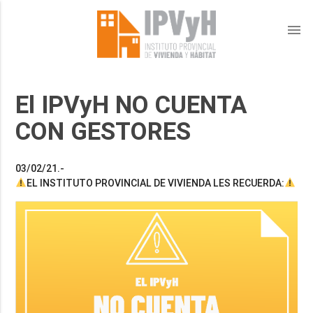
menu
El IPVyH NO CUENTA
CON GESTORES
03/02/21.-
EL INSTITUTO PROVINCIAL DE VIVIENDA LES RECUERDA: