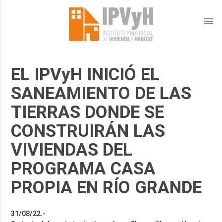
menu
EL IPVyH INICIÓ EL
SANEAMIENTO DE LAS
TIERRAS DONDE SE
CONSTRUIRÁN LAS
VIVIENDAS DEL
PROGRAMA CASA
PROPIA EN RÍO GRANDE
31/08/22.-