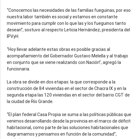
“Conocemos las necesidades de las familias fueguinas, por eso
nuestra labor también es social y estamos en constante
movimiento para cumplir con lo que las y los fueguinos tanto
desean”, sostuvo al respecto Leticia Hernández, presidenta del
IPVyH.
“Hoy llevar adelante estas obras es posible gracias al
acompañamiento del Gobernador Gustavo Melella y al trabajo
en conjunto que se viene realizando con Nación”, agregó la
funcionaria.
La obra se divide en dos etapas: la que corresponde a la
construcción de 84 viviendas en el sector de Chacra IX y en la
segunda etapa las 120 viviendas en el sector del barrio CGT de
la ciudad de Río Grande.
“El plan federal Casa Propia se suma a las políticas públicas que
venimos desarrollando desde la provincia en el marco de déficit
habitacional, como parte de las soluciones habitacionales que
diagramamos y pensamos en función de la comunidad”,