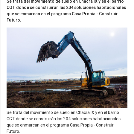
Se trata del movimiento de suelo en Chacra IX y en el barrio
CGT donde se construirán las 204 soluciones habitacionales
que se enmarcan en el programa Casa Propia - Construir
Se trata del movimiento de suelo en Chacra IX y en el barrio
CGT donde se construirán las 204 soluciones habitacionales
que se enmarcan en el programa Casa Propia - Construir
Futuro.