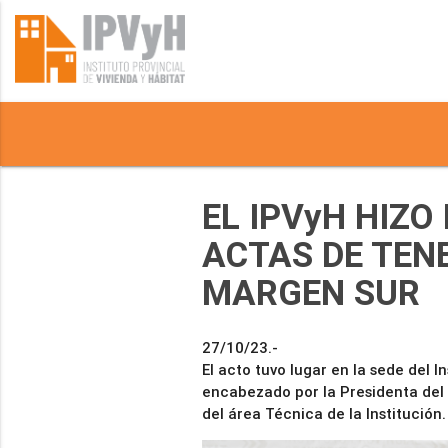
EL IPVyH HIZO
ACTAS DE TENE
MARGEN SUR
27/10/23.-
El acto tuvo lugar en la sede del I
encabezado por la Presidenta del 