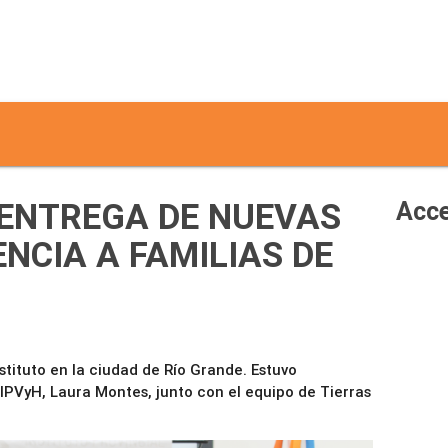
 ENTREGA DE NUEVAS
Acce
NCIA A FAMILIAS DE
nstituto en la ciudad de Río Grande. Estuvo
IPVyH, Laura Montes, junto con el equipo de Tierras