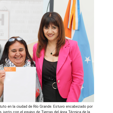
tituto en la ciudad de Río Grande. Estuvo encabezado por
, junto con el equipo de Tierras del área Técnica de la