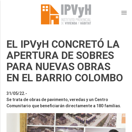
menu
EL IPVyH CONCRETÓ LA
APERTURA DE SOBRES
PARA NUEVAS OBRAS
EN EL BARRIO COLOMBO
31/05/22.-
Se trata de obras de pavimento, veredas y un Centro