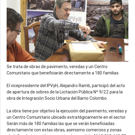
Se trata de obras de pavimento, veredas y un Centro
Comunitario que beneficiarán directamente a 180 familias.
El vicepresidente del IPVyH, Alejandro Ramb, participó del acto
de apertura de sobres de la Licitación Pública Nº 9/22 para la
obra de Integración Socio Urbana del Barrio Colombo.
La obra tiene por objetivo la ejecución del pavimento, veredas y
un Centro Comunitario ubicado estratégicamente en el sector.
Serán más de 180 familias las que se verán beneficiadas
directamente con estas obras, asimismo comercios y zonas