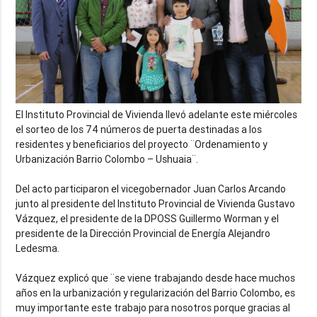
El Instituto Provincial de Vivienda llevó adelante este miércoles
el sorteo de los 74 números de puerta destinadas a los
residentes y beneficiarios del proyecto ¨Ordenamiento y
Urbanización Barrio Colombo – Ushuaia¨.
Del acto participaron el vicegobernador Juan Carlos Arcando
junto al presidente del Instituto Provincial de Vivienda Gustavo
Vázquez, el presidente de la DPOSS Guillermo Worman y el
presidente de la Dirección Provincial de Energía Alejandro
Ledesma.
Vázquez explicó que ¨se viene trabajando desde hace muchos
años en la urbanización y regularización del Barrio Colombo, es
muy importante este trabajo para nosotros porque gracias al