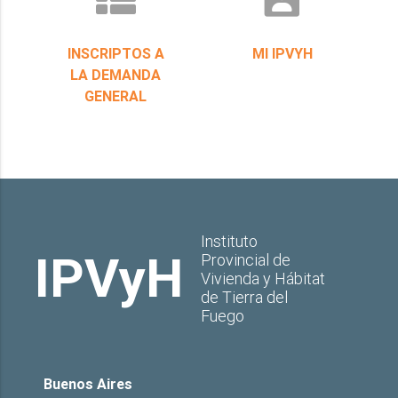
INSCRIPTOS A
MI IPVYH
LA DEMANDA
GENERAL
Instituto
IPVyH
Provincial de
Vivienda y Hábitat
de Tierra del
Fuego
Buenos Aires