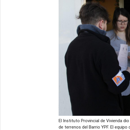
El Instituto Provincial de Vivienda d
de terrenos del Barrio YPF. El equipo 