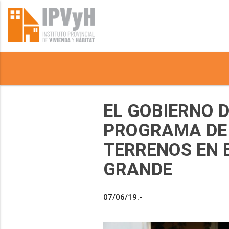
EL GOBIERNO 
PROGRAMA DE 
TERRENOS EN E
GRANDE
07/06/19.-