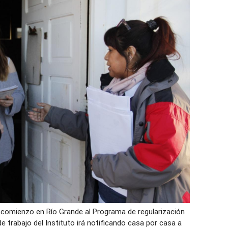
io comienzo en Río Grande al Programa de regularización
de trabajo del Instituto irá notificando casa por casa a