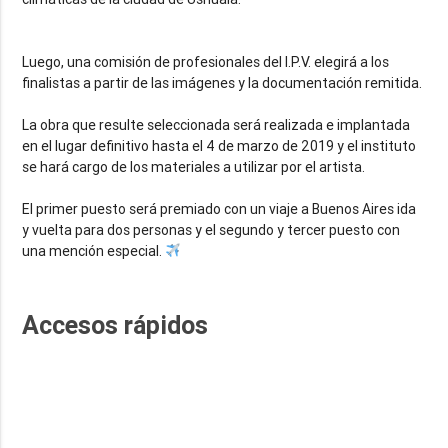
Luego, una comisión de profesionales del I.P.V. elegirá a los
finalistas a partir de las imágenes y la documentación remitida.
La obra que resulte seleccionada será realizada e implantada
en el lugar definitivo hasta el 4 de marzo de 2019 y el instituto
se hará cargo de los materiales a utilizar por el artista.
El primer puesto será premiado con un viaje a Buenos Aires ida
y vuelta para dos personas y el segundo y tercer puesto con
una mención especial.
Accesos rápidos