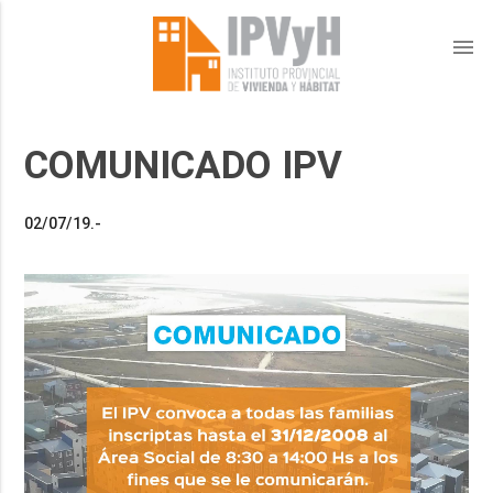
menu
COMUNICADO IPV
02/07/19.-