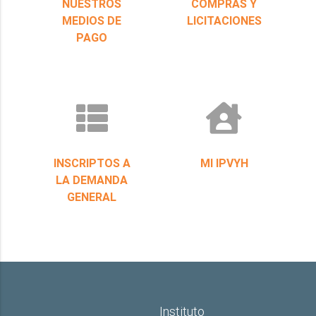
NUESTROS
COMPRAS Y
MEDIOS DE
LICITACIONES
PAGO
INSCRIPTOS A
MI IPVYH
LA DEMANDA
GENERAL
Instituto