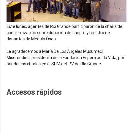
Este lunes, agentes de Río Grande participaron de la charla de
concientización sobre donación de sangre y registro de
donantes de Médula Ósea.
Le agradecemos a María De Los Angeles Musumeci
Miserendino, presidenta de la Fundación Espera por la Vida, por
brindar las charlas en el SUM del IPV de Río Grande.
Accesos rápidos