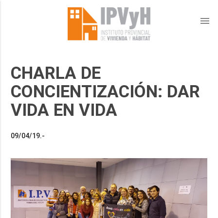
menu
CHARLA DE
CONCIENTIZACIÓN: DAR
VIDA EN VIDA
09/04/19.-