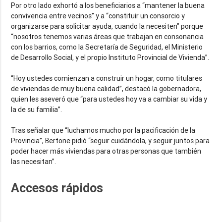
Por otro lado exhortó a los beneficiarios a “mantener la buena
convivencia entre vecinos” y a “constituir un consorcio y
organizarse para solicitar ayuda, cuando la necesiten” porque
“nosotros tenemos varias áreas que trabajan en consonancia
con los barrios, como la Secretaría de Seguridad, el Ministerio
de Desarrollo Social, y el propio Instituto Provincial de Vivienda”.
“Hoy ustedes comienzan a construir un hogar, como titulares
de viviendas de muy buena calidad”, destacó la gobernadora,
quien les aseveró que “para ustedes hoy va a cambiar su vida y
la de su familia”.
Tras señalar que “luchamos mucho por la pacificación de la
Provincia”, Bertone pidió “seguir cuidándola, y seguir juntos para
poder hacer más viviendas para otras personas que también
las necesitan”.
Accesos rápidos