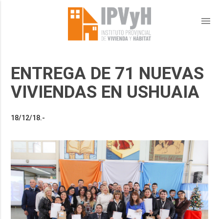
menu
ENTREGA DE 71 NUEVAS
VIVIENDAS EN USHUAIA
18/12/18.-