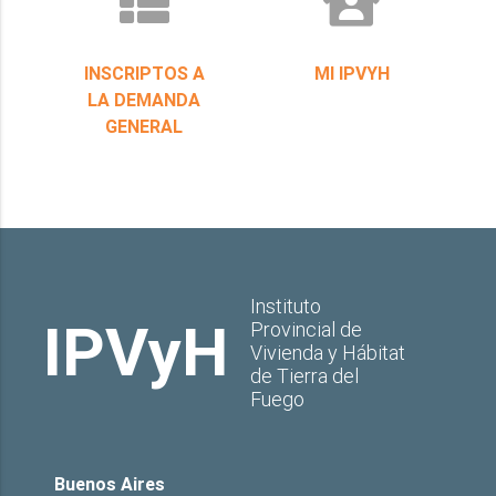
INSCRIPTOS A
MI IPVYH
LA DEMANDA
GENERAL
Instituto
IPVyH
Provincial de
Vivienda y Hábitat
de Tierra del
Fuego
Buenos Aires