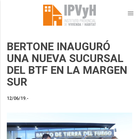
menu
BERTONE INAUGURÓ
UNA NUEVA SUCURSAL
DEL BTF EN LA MARGEN
SUR
12/06/19.-