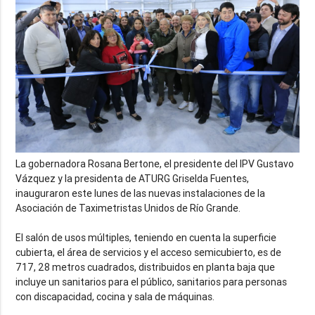
La gobernadora Rosana Bertone, el presidente del IPV Gustavo
Vázquez y la presidenta de ATURG Griselda Fuentes,
inauguraron este lunes de las nuevas instalaciones de la
Asociación de Taximetristas Unidos de Río Grande.
El salón de usos múltiples, teniendo en cuenta la superficie
cubierta, el área de servicios y el acceso semicubierto, es de
717, 28 metros cuadrados, distribuidos en planta baja que
incluye un sanitarios para el público, sanitarios para personas
con discapacidad, cocina y sala de máquinas.