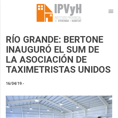
menu
RÍO GRANDE: BERTONE
INAUGURÓ EL SUM DE
LA ASOCIACIÓN DE
TAXIMETRISTAS UNIDOS
16/04/19.-