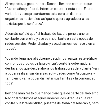
Al respecto, la gobernadora Rosana Bertone comentó que
"fueron años y años de intentan construir esta obra. Fueron
varias las veces presentamos esta obra en distintos
organismos nacionales, así que le quiero agradecer a los
taxistas por la confianza".
Además, señaló que "el trabajo de taxista pone a uno en
contacto con el otro y eso es importante en esta época de
redes sociales. Poder charlas y escucharnos nos hace bien a
todos".
"Cuando llegamos al Gobierno decidimos realizar este edificio
con fondos propios de la provincia", contó la gobernadora,
destacando que desde ahora los trabajadores del volante "van
a poder realizar sus diversas actividades como Asociación, y
también lo van a poder disfrutar sus familias y la comunidad
toda".
Bertone manifestó que "tengo claro que de parte del Gobierno
Nacional recibimos ataques inmerecidos. Ataques que van
contra nuestra identidad, puestos de trabajo y soberanía, pero