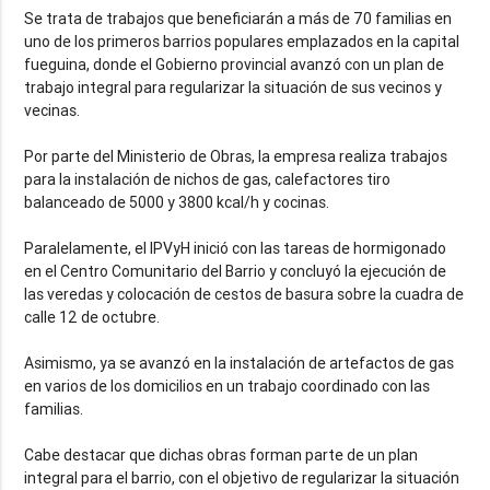
Se trata de trabajos que beneficiarán a más de 70 familias en
uno de los primeros barrios populares emplazados en la capital
fueguina, donde el Gobierno provincial avanzó con un plan de
trabajo integral para regularizar la situación de sus vecinos y
vecinas.
Por parte del Ministerio de Obras, la empresa realiza trabajos
para la instalación de nichos de gas, calefactores tiro
balanceado de 5000 y 3800 kcal/h y cocinas.
Paralelamente, el IPVyH inició con las tareas de hormigonado
en el Centro Comunitario del Barrio y concluyó la ejecución de
las veredas y colocación de cestos de basura sobre la cuadra de
calle 12 de octubre.
Asimismo, ya se avanzó en la instalación de artefactos de gas
en varios de los domicilios en un trabajo coordinado con las
familias.
Cabe destacar que dichas obras forman parte de un plan
integral para el barrio, con el objetivo de regularizar la situación