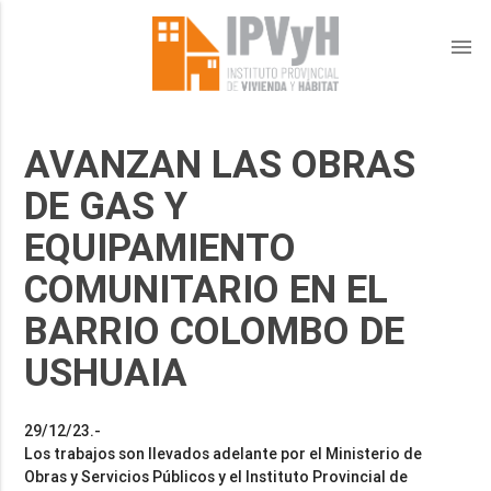
menu
AVANZAN LAS OBRAS
DE GAS Y
EQUIPAMIENTO
COMUNITARIO EN EL
BARRIO COLOMBO DE
USHUAIA
29/12/23.-
Los trabajos son llevados adelante por el Ministerio de
Obras y Servicios Públicos y el Instituto Provincial de