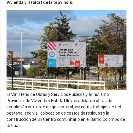
El Ministerio de Obras y Servicios Públicos y el Instituto
Provincial de Vivienda y Hábitat llevan adelante obras de
instalación intra lote de gas natural, así como trabajos de red
peatonal, red vial, colocación de cestos de residuos y la
construcción de un Centro comunitario en el Barrio Colombo de
Ushuaia.