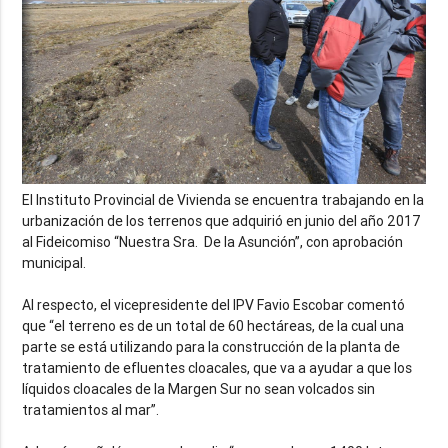
El Instituto Provincial de Vivienda se encuentra trabajando en la
urbanización de los terrenos que adquirió en junio del año 2017
al Fideicomiso “Nuestra Sra. De la Asunción”, con aprobación
municipal.
Al respecto, el vicepresidente del IPV Favio Escobar comentó
que “el terreno es de un total de 60 hectáreas, de la cual una
parte se está utilizando para la construcción de la planta de
tratamiento de efluentes cloacales, que va a ayudar a que los
líquidos cloacales de la Margen Sur no sean volcados sin
tratamientos al mar”.