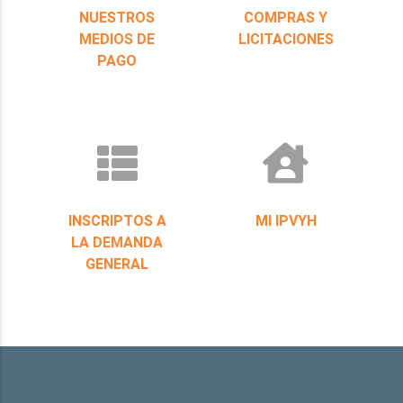
NUESTROS
COMPRAS Y
MEDIOS DE
LICITACIONES
PAGO
INSCRIPTOS A
MI IPVYH
LA DEMANDA
GENERAL