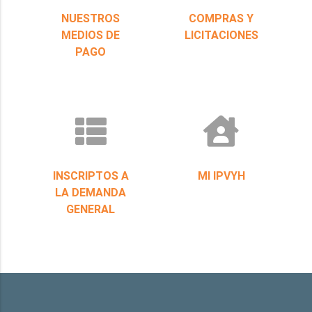
NUESTROS
COMPRAS Y
MEDIOS DE
LICITACIONES
PAGO
INSCRIPTOS A
MI IPVYH
LA DEMANDA
GENERAL