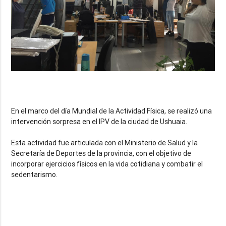
En el marco del día Mundial de la Actividad Física, se realizó una
intervención sorpresa en el IPV de la ciudad de Ushuaia.
Esta actividad fue articulada con el Ministerio de Salud y la
Secretaría de Deportes de la provincia, con el objetivo de
incorporar ejercicios físicos en la vida cotidiana y combatir el
sedentarismo.