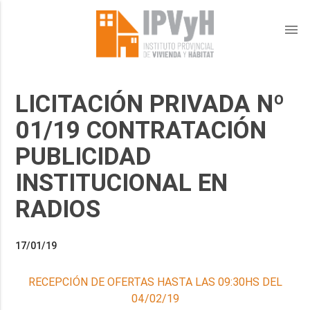
menu
LICITACIÓN PRIVADA Nº
01/19 CONTRATACIÓN
PUBLICIDAD
INSTITUCIONAL EN
RADIOS
17/01/19
RECEPCIÓN DE OFERTAS HASTA LAS 09:30HS DEL
04/02/19