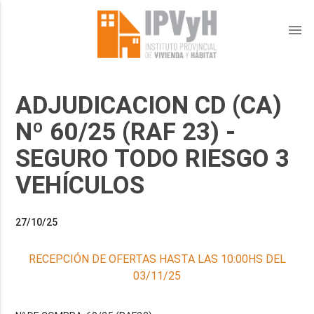
menu
ADJUDICACION CD (CA)
Nº 60/25 (RAF 23) -
SEGURO TODO RIESGO 3
VEHÍCULOS
27/10/25
RECEPCIÓN DE OFERTAS HASTA LAS 10:00HS DEL
03/11/25