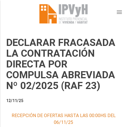
menu
DECLARAR FRACASADA
LA CONTRATACIÓN
DIRECTA POR
COMPULSA ABREVIADA
Nº 02/2025 (RAF 23)
12/11/25
RECEPCIÓN DE OFERTAS HASTA LAS 00:00HS DEL
06/11/25