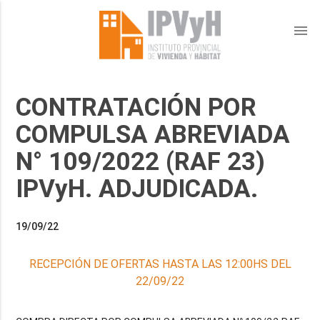
menu
CONTRATACIÓN POR
COMPULSA ABREVIADA
N° 109/2022 (RAF 23)
IPVyH. ADJUDICADA.
19/09/22
RECEPCIÓN DE OFERTAS HASTA LAS 12:00HS DEL
22/09/22