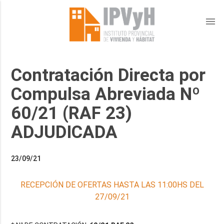
menu
Contratación Directa por
Compulsa Abreviada Nº
60/21 (RAF 23)
ADJUDICADA
23/09/21
RECEPCIÓN DE OFERTAS HASTA LAS 11:00HS DEL
27/09/21