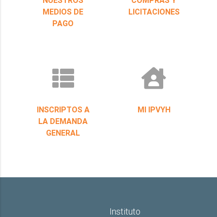
MEDIOS DE
LICITACIONES
PAGO
INSCRIPTOS A
MI IPVYH
LA DEMANDA
GENERAL
Instituto