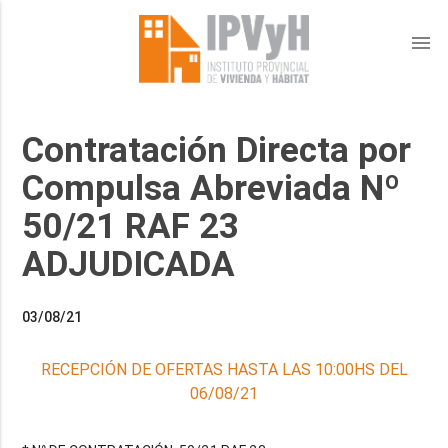
menu
Contratación Directa por
Compulsa Abreviada Nº
50/21 RAF 23
ADJUDICADA
03/08/21
RECEPCIÓN DE OFERTAS HASTA LAS 10:00HS DEL
06/08/21