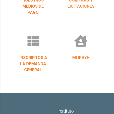
MEDIOS DE
LICITACIONES
PAGO
INSCRIPTOS A
MI IPVYH
LA DEMANDA
GENERAL
Instituto