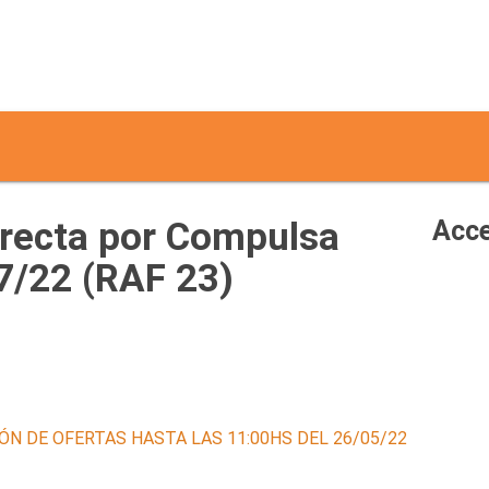
irecta por Compulsa
Acce
7/22 (RAF 23)
ÓN DE OFERTAS HASTA LAS 11:00HS DEL 26/05/22