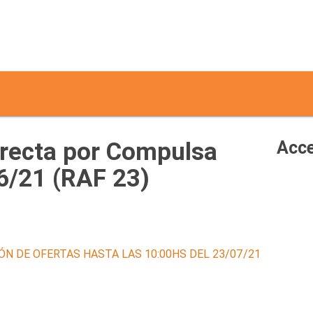
irecta por Compulsa
Acce
6/21 (RAF 23)
ÓN DE OFERTAS HASTA LAS 10:00HS DEL 23/07/21