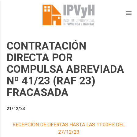
menu
CONTRATACIÓN
DIRECTA POR
COMPULSA ABREVIADA
Nº 41/23 (RAF 23)
FRACASADA
21/12/23
RECEPCIÓN DE OFERTAS HASTA LAS 11:00HS DEL
27/12/23