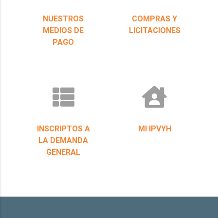
NUESTROS
COMPRAS Y
MEDIOS DE
LICITACIONES
PAGO
INSCRIPTOS A
MI IPVYH
LA DEMANDA
GENERAL