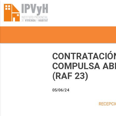
CONTRATACIÓN
COMPULSA ABR
(RAF 23)
05/06/24
RECEPCI