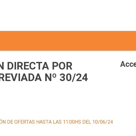
 DIRECTA POR
Acce
EVIADA Nº 30/24
ÓN DE OFERTAS HASTA LAS 11:00HS DEL 10/06/24