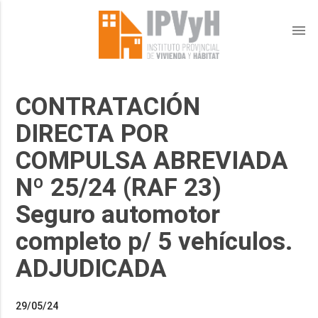
menu
CONTRATACIÓN
DIRECTA POR
COMPULSA ABREVIADA
Nº 25/24 (RAF 23)
Seguro automotor
completo p/ 5 vehículos.
ADJUDICADA
29/05/24