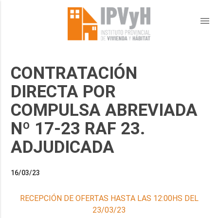
menu
CONTRATACIÓN
DIRECTA POR
COMPULSA ABREVIADA
Nº 17-23 RAF 23.
ADJUDICADA
16/03/23
RECEPCIÓN DE OFERTAS HASTA LAS 12:00HS DEL
23/03/23