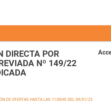
 DIRECTA POR
Acce
EVIADA Nº 149/22
DICADA
ÓN DE OFERTAS HASTA LAS 11:00HS DEL 09/01/23