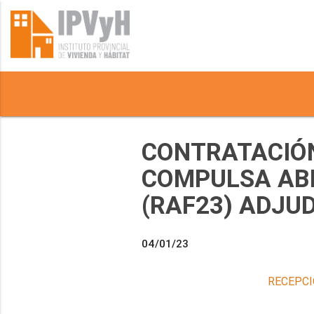
CONTRATACIÓN
COMPULSA ABR
(RAF23) ADJU
04/01/23
RECEPCI