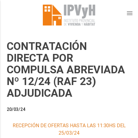
menu
CONTRATACIÓN
DIRECTA POR
COMPULSA ABREVIADA
Nº 12/24 (RAF 23)
ADJUDICADA
20/03/24
RECEPCIÓN DE OFERTAS HASTA LAS 11:30HS DEL
25/03/24