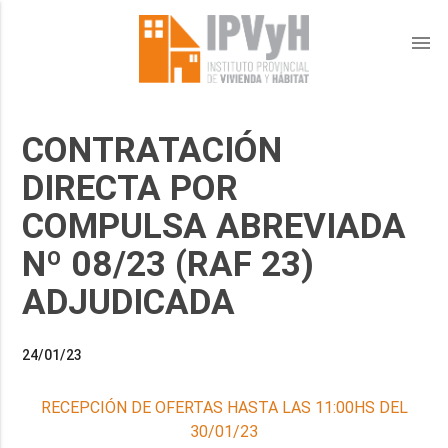
menu
CONTRATACIÓN
DIRECTA POR
COMPULSA ABREVIADA
Nº 08/23 (RAF 23)
ADJUDICADA
24/01/23
RECEPCIÓN DE OFERTAS HASTA LAS 11:00HS DEL
30/01/23