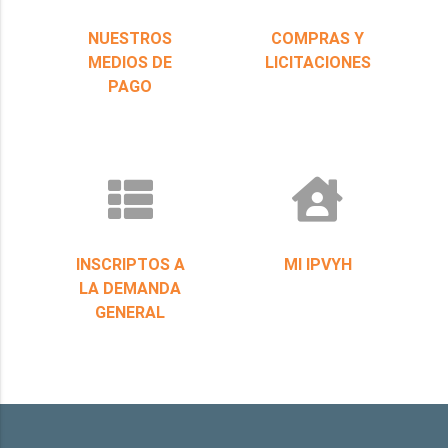
NUESTROS
COMPRAS Y
MEDIOS DE
LICITACIONES
PAGO
INSCRIPTOS A
MI IPVYH
LA DEMANDA
GENERAL