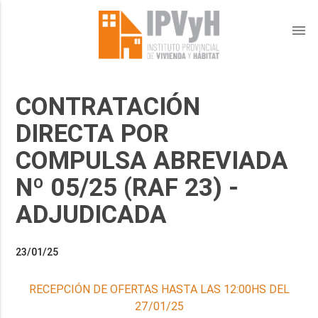
menu
CONTRATACIÓN
DIRECTA POR
COMPULSA ABREVIADA
Nº 05/25 (RAF 23) -
ADJUDICADA
23/01/25
RECEPCIÓN DE OFERTAS HASTA LAS 12:00HS DEL
27/01/25