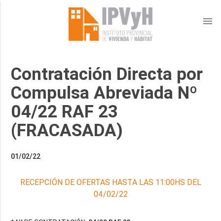
menu
Contratación Directa por
Compulsa Abreviada Nº
04/22 RAF 23
(FRACASADA)
01/02/22
RECEPCIÓN DE OFERTAS HASTA LAS 11:00HS DEL
04/02/22