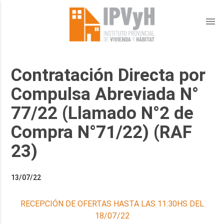
menu
Contratación Directa por
Compulsa Abreviada N°
77/22 (Llamado N°2 de
Compra N°71/22) (RAF
23)
13/07/22
RECEPCIÓN DE OFERTAS HASTA LAS 11:30HS DEL
18/07/22