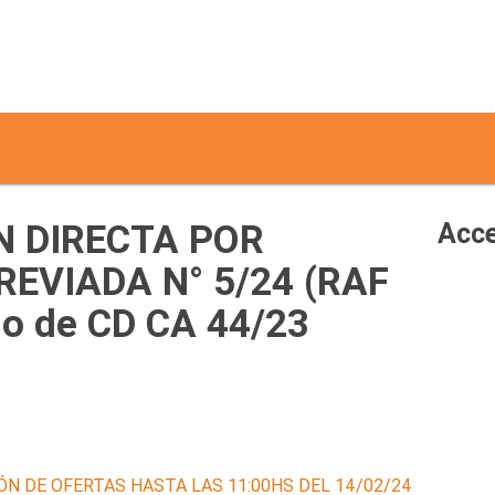
 DIRECTA POR
Acce
EVIADA N° 5/24 (RAF
do de CD CA 44/23
ÓN DE OFERTAS HASTA LAS 11:00HS DEL 14/02/24