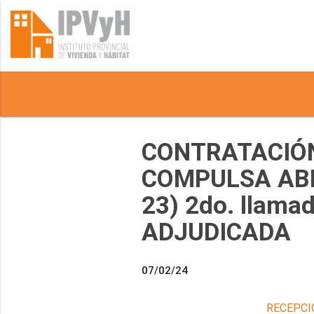
CONTRATACIÓN
COMPULSA ABR
23) 2do. llama
ADJUDICADA
07/02/24
RECEPCI