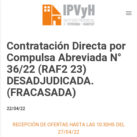
menu
Contratación Directa por
Compulsa Abreviada N°
36/22 (RAF2 23)
DESADJUDICADA.
(FRACASADA)
22/04/22
RECEPCIÓN DE OFERTAS HASTA LAS 10:30HS DEL
27/04/22