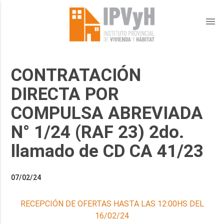
menu
CONTRATACIÓN
DIRECTA POR
COMPULSA ABREVIADA
N° 1/24 (RAF 23) 2do.
llamado de CD CA 41/23
07/02/24
RECEPCIÓN DE OFERTAS HASTA LAS 12:00HS DEL
16/02/24