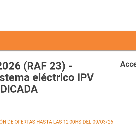
2026 (RAF 23) -
Acce
stema eléctrico IPV
UDICADA
ÓN DE OFERTAS HASTA LAS 12:00HS DEL 09/03/26