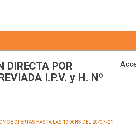
 DIRECTA POR
Acce
VIADA I.P.V. y H. Nº
ÓN DE OFERTAS HASTA LAS 10:00HS DEL 20/07/21