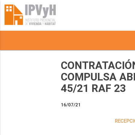
CONTRATACIÓN
COMPULSA ABRE
45/21 RAF 23
16/07/21
RECEPCI