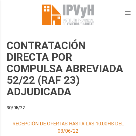
menu
CONTRATACIÓN
DIRECTA POR
COMPULSA ABREVIADA
52/22 (RAF 23)
ADJUDICADA
30/05/22
RECEPCIÓN DE OFERTAS HASTA LAS 10:00HS DEL
03/06/22